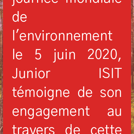
de
l'environnement
le 5 juin 2020,
Junior ISIT
témoigne de son
engagement au
travers de cette