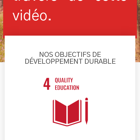
vidéo.
REGARDER LA VIDÉO SUR YOUTUBE
NOS OBJECTIFS DE
DÉVELOPPEMENT DURABLE