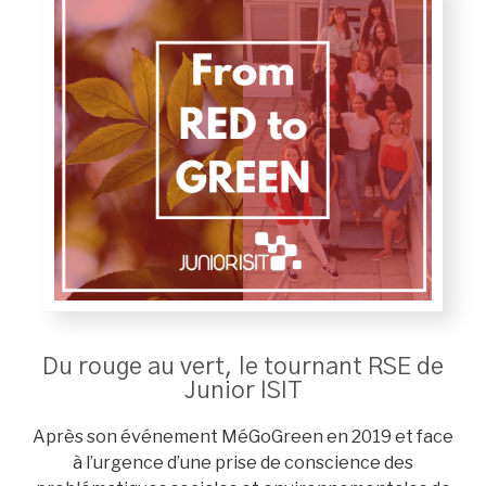
Du rouge au vert, le tournant RSE de
Junior ISIT
Après son événement MéGoGreen en 2019 et face
à l’urgence d’une prise de conscience des