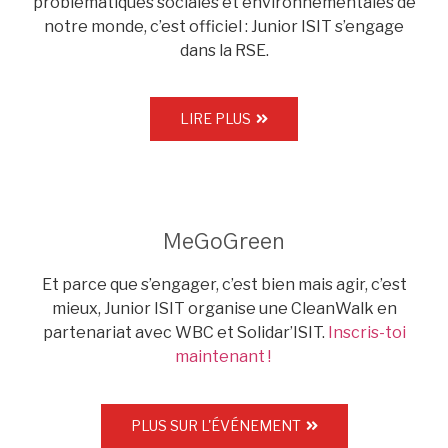
problématiques sociales et environnementales de
notre monde, c’est officiel : Junior ISIT s’engage
dans la RSE.
LIRE PLUS
MeGoGreen
Et parce que s’engager, c’est bien mais agir, c’est
mieux, Junior ISIT organise une CleanWalk en
partenariat avec WBC et Solidar’ISIT.
Inscris-toi
maintenant !
PLUS SUR L'ÉVÉNEMENT