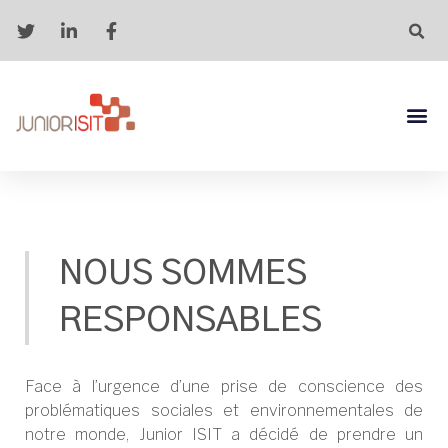
NOUS SOMMES
RESPONSABLES
Face à l’urgence d’une prise de conscience des
problématiques sociales et environnementales de
notre monde, Junior ISIT a décidé de prendre un