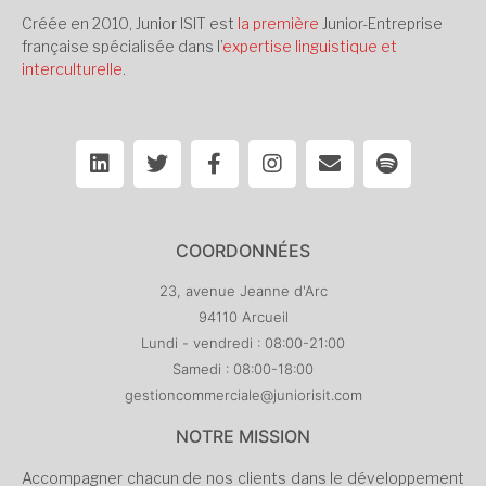
Créée en 2010, Junior ISIT est
la première
Junior-Entreprise
française spécialisée dans l’
expertise linguistique et
interculturelle
.
COORDONNÉES
23, avenue Jeanne d'Arc
94110 Arcueil
Lundi - vendredi : 08:00-21:00
Samedi : 08:00-18:00
gestioncommerciale@juniorisit.com
NOTRE MISSION
Accompagner chacun de nos clients dans le développement