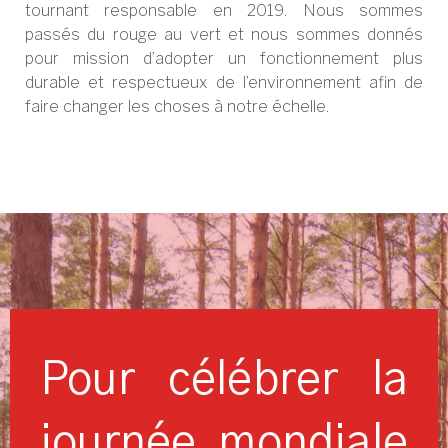
tournant responsable en 2019. Nous sommes
passés du rouge au vert et nous sommes donnés
pour mission d’adopter un fonctionnement plus
durable et respectueux de l’environnement afin de
faire changer les choses à notre échelle.
Pour célébrer la
journée mondiale