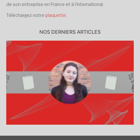
de son entreprise en France et à l’international.
Téléchargez notre
plaquette
.
NOS DERNIERS ARTICLES