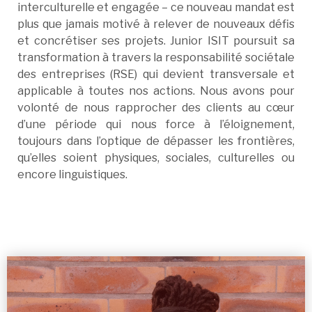
interculturelle et engagée – ce nouveau mandat est
plus que jamais motivé à relever de nouveaux défis
et concrétiser ses projets. Junior ISIT poursuit sa
transformation à travers la responsabilité sociétale
des entreprises (RSE) qui devient transversale et
applicable à toutes nos actions. Nous avons pour
volonté de nous rapprocher des clients au cœur
d’une période qui nous force à l’éloignement,
toujours dans l’optique de dépasser les frontières,
qu’elles soient physiques, sociales, culturelles ou
encore linguistiques.