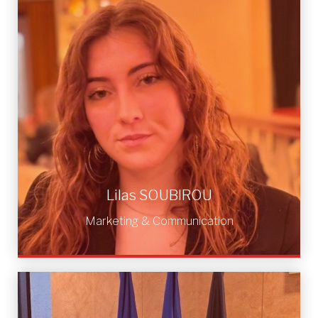
Lilas SOUBIROU
Marketing & Communication
Lilas SOUBIROU
Marketing & Communication