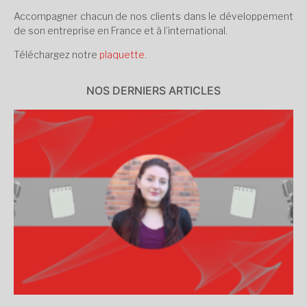
Accompagner chacun de nos clients dans le développement
de son entreprise en France et à l’international.
Téléchargez notre
plaquette
.
NOS DERNIERS ARTICLES