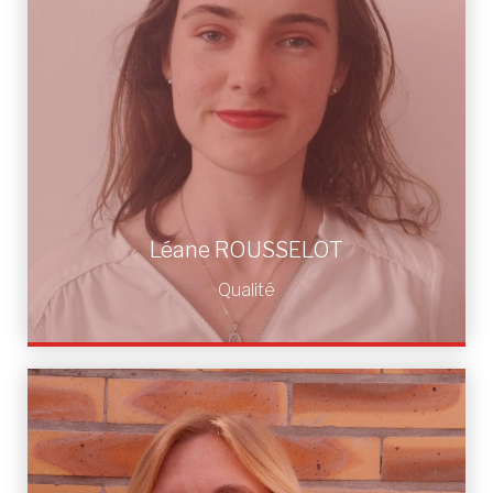
Léane ROUSSELOT
Qualité
Léane ROUSSELOT
Qualité