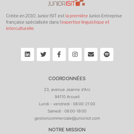
Créée en 2010, Junior ISIT est
la première
Junior-Entreprise
française spécialisée dans l’
expertise linguistique et
interculturelle
.
COORDONNÉES
23, avenue Jeanne d'Arc
94110 Arcueil
Lundi - vendredi : 08:00-21:00
Samedi : 08:00-18:00
gestioncommerciale@juniorisit.com
NOTRE MISSION