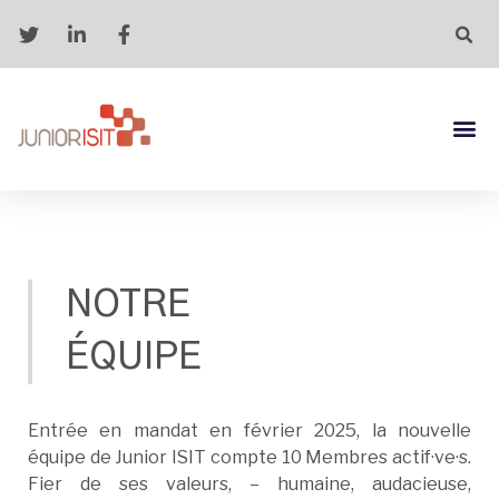
NOTRE
ÉQUIPE
Entrée en mandat en février 2025, la nouvelle
équipe de Junior ISIT compte 10 Membres actif·ve·s.
Fier de ses valeurs, –
humaine, audacieuse,