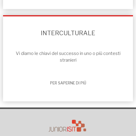
INTERCULTURALE
Vi diamo le chiavi del successo in uno o più contesti
stranieri
PER SAPERNE DI PIÙ