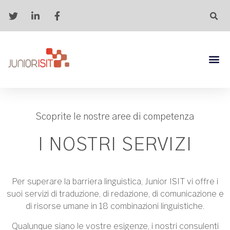
Scoprite le nostre aree di competenza
I NOSTRI SERVIZI
Per superare la barriera linguistica, Junior ISIT vi offre i
suoi servizi di traduzione, di redazione, di comunicazione e
di risorse umane in 18 combinazioni linguistiche.
Qualunque siano le vostre esigenze, i nostri consulenti