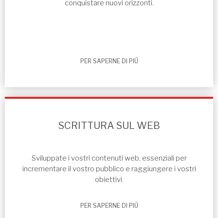
conquistare nuovi orizzonti.
PER SAPERNE DI PIÙ
SCRITTURA SUL WEB
Sviluppate i vostri contenuti web, essenziali per
incrementare il vostro pubblico e raggiungere i vostri
obiettivi.
PER SAPERNE DI PIÙ