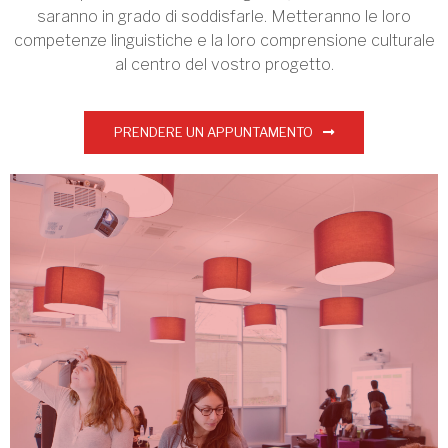
saranno in grado di soddisfarle. Metteranno le loro
competenze linguistiche e la loro comprensione culturale
al centro del vostro progetto.
PRENDERE UN APPUNTAMENTO