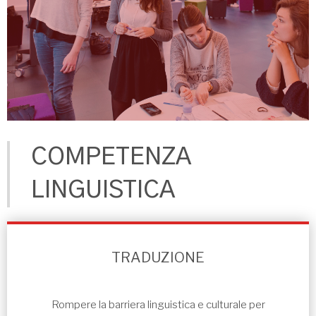
COMPETENZA
LINGUISTICA
TRADUZIONE
Rompere la barriera linguistica e culturale per