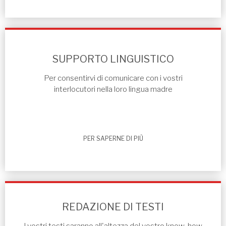
SUPPORTO LINGUISTICO
Per consentirvi di comunicare con i vostri
interlocutori nella loro lingua madre
PER SAPERNE DI PIÙ
REDAZIONE DI TESTI