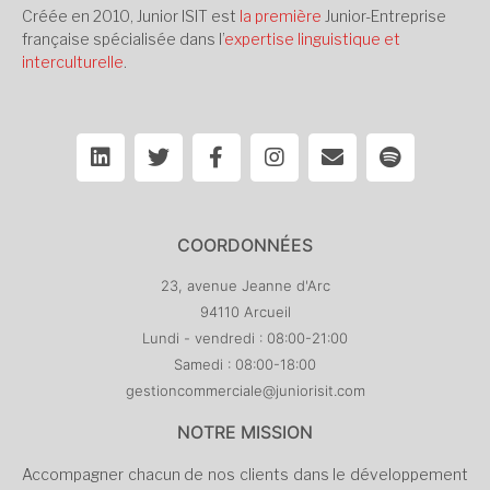
Créée en 2010, Junior ISIT est
la première
Junior-Entreprise
française spécialisée dans l’
expertise linguistique et
interculturelle
.
COORDONNÉES
23, avenue Jeanne d'Arc
94110 Arcueil
Lundi - vendredi : 08:00-21:00
Samedi : 08:00-18:00
gestioncommerciale@juniorisit.com
NOTRE MISSION
Accompagner chacun de nos clients dans le développement