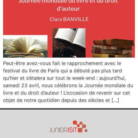
Peut-être avez-vous fait le rapprochement avec le
festival du livre de Paris qui a débuté pas plus tard
qu’hier et s’étalera sur tout le week-end : aujourd’hui,
samedi 23 avril, nous célébrons la Journée mondiale du
livre et du droit d’auteur ! L’occasion de revenir sur cet
objet de notre quotidien depuis des siècles et […]