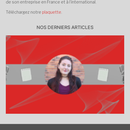
de son entreprise en France et à l’international.
Téléchargez notre
plaquette
.
NOS DERNIERS ARTICLES