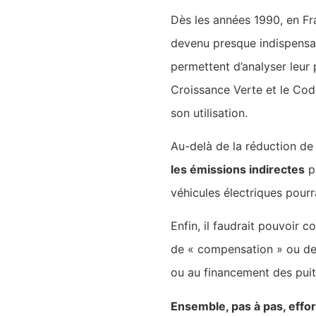
Dès les années 1990, en Fr
devenu presque indispensab
permettent d’analyser leur 
Croissance Verte et le Cod
son utilisation.
Au-delà de la réduction de 
les émissions indirectes
pr
véhicules électriques pourr
Enfin, il faudrait pouvoir co
de « compensation » ou de 
ou au financement des puit
Ensemble, pas à pas, effor